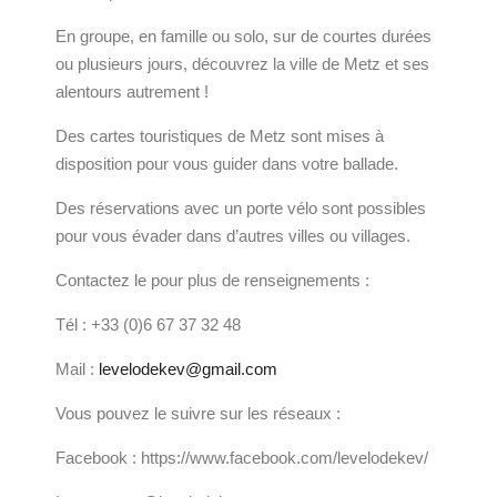
En groupe, en famille ou solo, sur de courtes durées
ou plusieurs jours, découvrez la ville de Metz et ses
alentours autrement !
Des cartes touristiques de Metz sont mises à
disposition pour vous guider dans votre ballade.
Des réservations avec un porte vélo sont possibles
pour vous évader dans d’autres villes ou villages.
Contactez le pour plus de renseignements :
Tél : +33 (0)6 67 37 32 48
Mail :
levelodekev@gmail.com
Vous pouvez le suivre sur les réseaux :
Facebook : https://www.facebook.com/levelodekev/