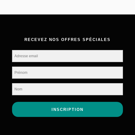
RECEVEZ NOS OFFRES SPÉCIALES
INSCRIPTION