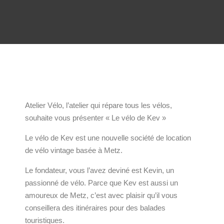
Atelier Vélo, l’atelier qui répare tous les vélos,
souhaite vous présenter « Le vélo de Kev »
Le vélo de Kev est une nouvelle société de location
de vélo vintage basée à Metz.
Le fondateur, vous l’avez deviné est Kevin, un
passionné de vélo. Parce que Kev est aussi un
amoureux de Metz, c’est avec plaisir qu’il vous
conseillera des itinéraires pour des balades
touristiques.