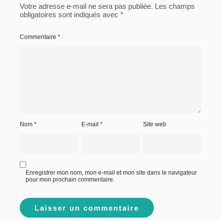
Votre adresse e-mail ne sera pas publiée.
Les champs
obligatoires sont indiqués avec
*
Commentaire
*
Nom
*
E-mail
*
Site web
Enregistrer mon nom, mon e-mail et mon site dans le navigateur
pour mon prochain commentaire.