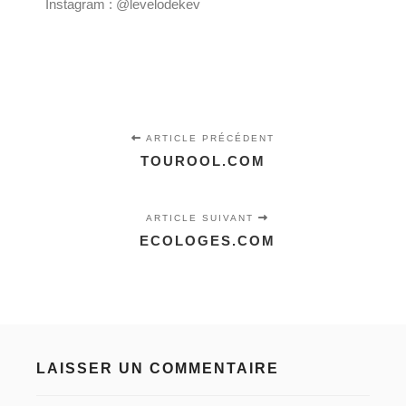
Instagram : @levelodekev
ARTICLE PRÉCÉDENT
TOUROOL.COM
ARTICLE SUIVANT
ECOLOGES.COM
LAISSER UN COMMENTAIRE