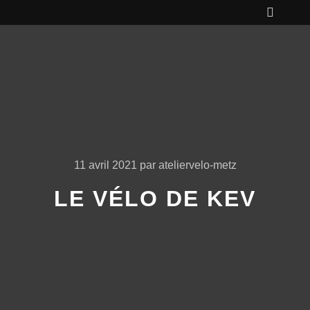
11 avril 2021
par
ateliervelo-metz
LE VÉLO DE KEV