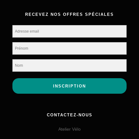
RECEVEZ NOS OFFRES SPÉCIALES
INSCRIPTION
CONTACTEZ-NOUS
Atelier Vélo