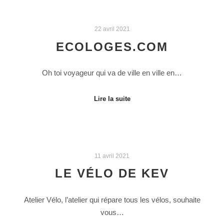
22 avril 2021
ECOLOGES.COM
Oh toi voyageur qui va de ville en ville en…
Lire la suite
11 avril 2021
LE VÉLO DE KEV
Atelier Vélo, l’atelier qui répare tous les vélos, souhaite
vous…