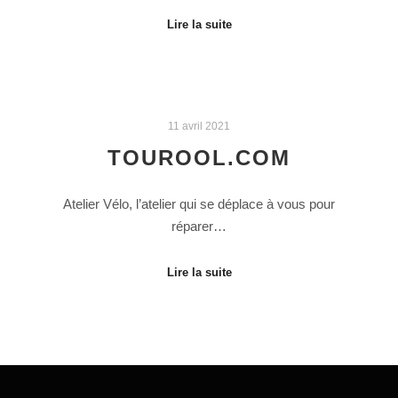
Lire la suite
11 avril 2021
TOUROOL.COM
Atelier Vélo, l’atelier qui se déplace à vous pour
réparer…
Lire la suite